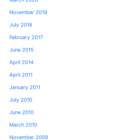
November 2019
July 2018
February 2017
June 2015
April 2014
April 2011
January 2011
July 2010
June 2010
March 2010
November 2009