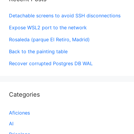
Detachable screens to avoid SSH disconnections
Expose WSL2 port to the network
Rosaleda (parque El Retiro, Madrid)
Back to the painting table
Recover corrupted Postgres DB WAL
Categories
Aficiones
AI