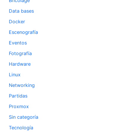
Bricolage
Data bases
Docker
Escenografía
Eventos
Fotografía
Hardware
Linux
Networking
Partidas
Proxmox
Sin categoría
Tecnología