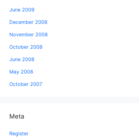
June 2009
December 2008
November 2008
October 2008
June 2008
May 2008
October 2007
Meta
Register