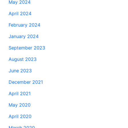
May 2024
April 2024
February 2024
January 2024
September 2023
August 2023
June 2023
December 2021
April 2021
May 2020
April 2020
March 2020