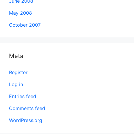
June 2008
May 2008
October 2007
Meta
Register
Log in
Entries feed
Comments feed
WordPress.org