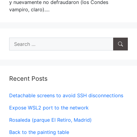
y nuevamente no defraudaron (los Condes
vampiro, claro).…
Search
for:
Recent Posts
Detachable screens to avoid SSH disconnections
Expose WSL2 port to the network
Rosaleda (parque El Retiro, Madrid)
Back to the painting table