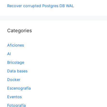
Recover corrupted Postgres DB WAL
Categories
Aficiones
AI
Bricolage
Data bases
Docker
Escenografía
Eventos
Fotografía