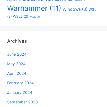
Warhammer
(11)
Windows
(3)
WSL
(2)
WSL2
(2)
YAML
(1)
Archives
June 2024
May 2024
April 2024
February 2024
January 2024
September 2023