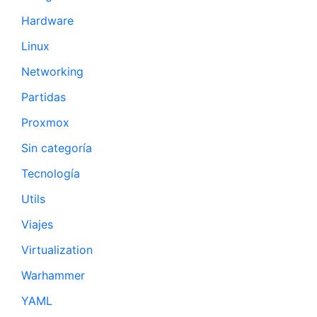
Hardware
Linux
Networking
Partidas
Proxmox
Sin categoría
Tecnología
Utils
Viajes
Virtualization
Warhammer
YAML