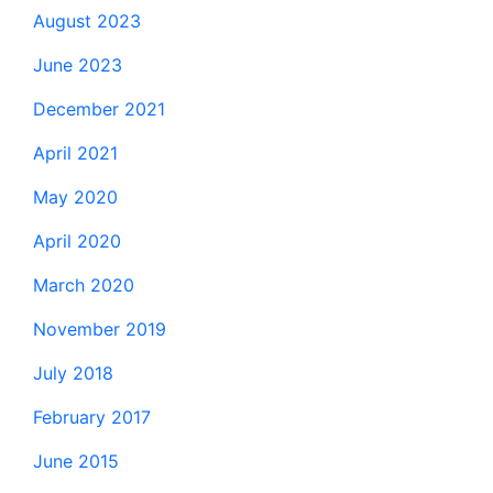
August 2023
June 2023
December 2021
April 2021
May 2020
April 2020
March 2020
November 2019
July 2018
February 2017
June 2015