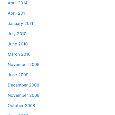
April 2014
April 2011
January 2011
July 2010
June 2010
March 2010
November 2009
June 2009
December 2008
November 2008
October 2008